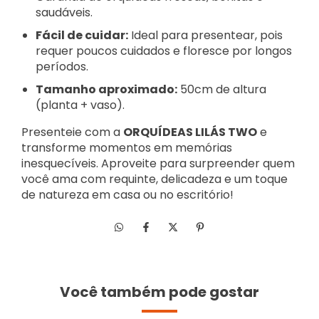
saudáveis.
Fácil de cuidar:
Ideal para presentear, pois
requer poucos cuidados e floresce por longos
períodos.
Tamanho aproximado:
50cm de altura
(planta + vaso).
Presenteie com a
ORQUÍDEAS LILÁS TWO
e
transforme momentos em memórias
inesquecíveis. Aproveite para surpreender quem
você ama com requinte, delicadeza e um toque
de natureza em casa ou no escritório!
Você também pode gostar