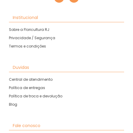
Institucional
Sobre a Floricultura RJ
Privacidade / Segurança
Termos e condições
Duvidas
Central de atendimento
Política de entregas
Política de troca e devolução
Blog
Fale conosco