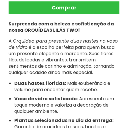
Surpreenda com a beleza e sofisticação da
nossa ORQUÍDEAS LILÁS TWO!
A
Orquídea para presente duas hastes no vaso
de vidro
é a escolha perfeita para quem busca
um presente elegante e marcante. Suas flores
lilás, delicadas e vibrantes, transmitem
sentimentos de carinho e admiração, tornando
qualquer ocasião ainda mais especial.
Duas hastes floridas:
Mais exuberância e
volume para encantar quem recebe.
Vaso de vidro sofisticado:
Acrescenta um
toque moderno e valoriza a decoração de
qualquer ambiente.
Plantas selecionadas no dia da entrega:
Garantia de orquídeas frescas, bonitas e