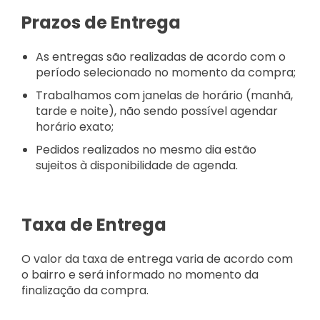
Prazos de Entrega
As entregas são realizadas de acordo com o
período selecionado no momento da compra;
Trabalhamos com janelas de horário (manhã,
tarde e noite), não sendo possível agendar
horário exato;
Pedidos realizados no mesmo dia estão
sujeitos à disponibilidade de agenda.
Taxa de Entrega
O valor da taxa de entrega varia de acordo com
o bairro e será informado no momento da
finalização da compra.