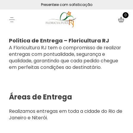
Presenteie com sofisticação
0
Política de Entrega – Floricultura RJ
A Floricultura RJ tem o compromisso de realizar
entregas com pontualidade, segurança e
qualidade, garantindo que cada pedido chegue
em perfeitas condições ao destinatário.
Áreas de Entrega
Realizamos entregas em toda a cidade do Rio de
Janeiro e Niterói.