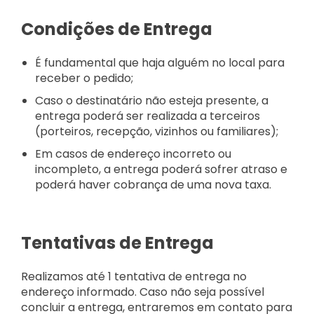
Condições de Entrega
É fundamental que haja alguém no local para
receber o pedido;
Caso o destinatário não esteja presente, a
entrega poderá ser realizada a terceiros
(porteiros, recepção, vizinhos ou familiares);
Em casos de endereço incorreto ou
incompleto, a entrega poderá sofrer atraso e
poderá haver cobrança de uma nova taxa.
Tentativas de Entrega
Realizamos até 1 tentativa de entrega no
endereço informado. Caso não seja possível
concluir a entrega, entraremos em contato para