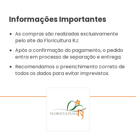
Informações Importantes
As compras são realizadas exclusivamente
pelo site da Floricultura RJ;
Após a confirmação do pagamento, o pedido
entra em processo de separação e entrega;
Recomendamos o preenchimento correto de
todos os dados para evitar imprevistos.