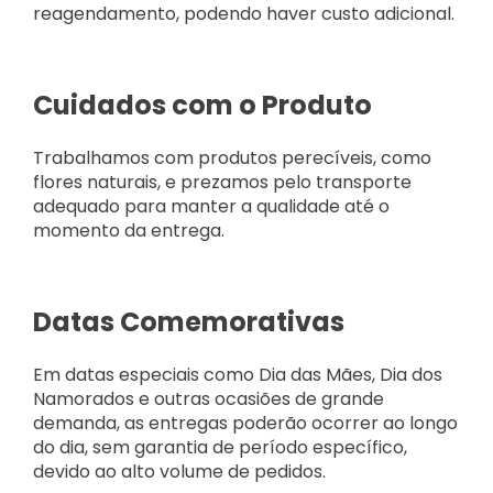
reagendamento, podendo haver custo adicional.
Cuidados com o Produto
Trabalhamos com produtos perecíveis, como
flores naturais, e prezamos pelo transporte
adequado para manter a qualidade até o
momento da entrega.
Datas Comemorativas
Em datas especiais como Dia das Mães, Dia dos
Namorados e outras ocasiões de grande
demanda, as entregas poderão ocorrer ao longo
do dia, sem garantia de período específico,
devido ao alto volume de pedidos.