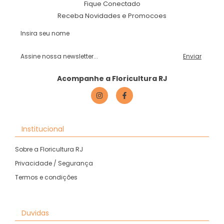
Fique Conectado
Receba Novidades e Promocoes
Acompanhe a Floricultura RJ
Institucional
Sobre a Floricultura RJ
Privacidade / Segurança
Termos e condições
Duvidas