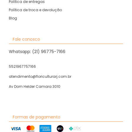
Política de entregas
Política de troca e devolução
Blog
Fale conosco
Whatsapp: (21) 96775-7166
5521967757166
atendimento@floriculturarj.com.br
Av Dom Helder Camara 3010
Formas de pagamento