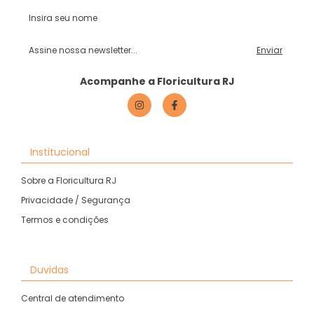
Acompanhe a Floricultura RJ
Institucional
Sobre a Floricultura RJ
Privacidade / Segurança
Termos e condições
Duvidas
Central de atendimento