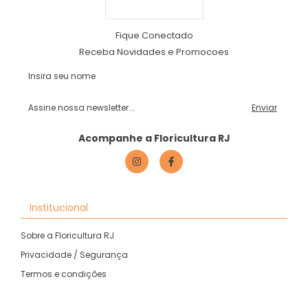
Fique Conectado
Receba Novidades e Promocoes
Acompanhe a Floricultura RJ
Institucional
Sobre a Floricultura RJ
Privacidade / Segurança
Termos e condições