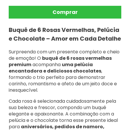
Buquê de 6 Rosas Vermelhas, Pelúcia
e Chocolate – Amor em Cada Detalhe
Surpreenda com um presente completo e cheio
de emoção! O
buquê de 6 rosas vermelhas
premium
acompanha
uma pelúcia
encantadora e deliciosos chocolates
,
formando o trio perfeito para demonstrar
carinho, romantismo e afeto de um jeito doce e
inesquecível.
Cada rosa é selecionada cuidadosamente pela
sua beleza e frescor, compondo um buquê
elegante e apaixonante. A combinação com a
pelúcia e o chocolate torna esse presente ideal
para
aniversários, pedidos de namoro,